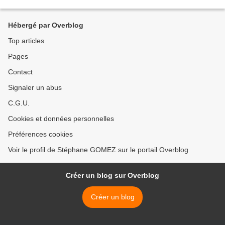
conséquences sur les recettes...
Hébergé par Overblog
Top articles
Pages
Contact
Signaler un abus
C.G.U.
Cookies et données personnelles
Préférences cookies
Voir le profil de Stéphane GOMEZ sur le portail Overblog
Créer un blog sur Overblog
Créer un blog