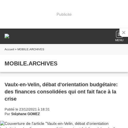
Publicité
MENU
Accueil
» MOBILE.ARCHIVES
MOBILE.ARCHIVES
Vaulx-en-Velin, débat d'orientation budgétaire:
des finances consolidées qui ont fait face à la
crise
Publié le 23/12/2021 à 18:31
Par
Stéphane GOMEZ