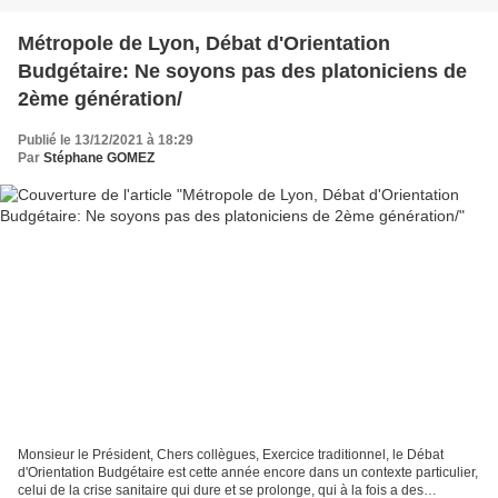
Métropole de Lyon, Débat d'Orientation
Budgétaire: Ne soyons pas des platoniciens de
2ème génération/
Publié le 13/12/2021 à 18:29
Par
Stéphane GOMEZ
Monsieur le Président, Chers collègues, Exercice traditionnel, le Débat
d'Orientation Budgétaire est cette année encore dans un contexte particulier,
celui de la crise sanitaire qui dure et se prolonge, qui à la fois a des