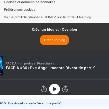
Cookies et données personnelles
Préférences cookies
Voir le profil de Stéphane GOMEZ sur le portail Overblog
Créer un blog sur Overblog
Créer un blog
FACE A - un podcast Purecharts
FACE A #30 : Eve Angeli raconte "Avant de partir"
#30 : Eve Angeli raconte "Avant de partir"