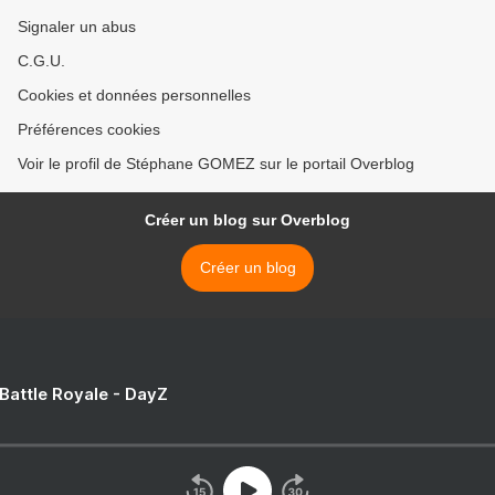
Signaler un abus
C.G.U.
Cookies et données personnelles
Préférences cookies
Voir le profil de Stéphane GOMEZ sur le portail Overblog
Créer un blog sur Overblog
Créer un blog
 Battle Royale - DayZ